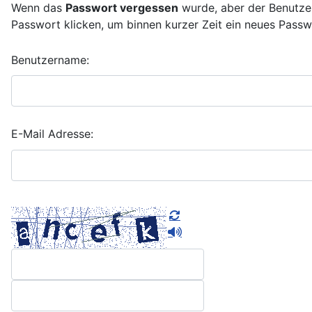
Wenn das
Passwort vergessen
wurde, aber der Benutze
Passwort klicken, um binnen kurzer Zeit ein neues Passw
Benutzername:
E-Mail Adresse: