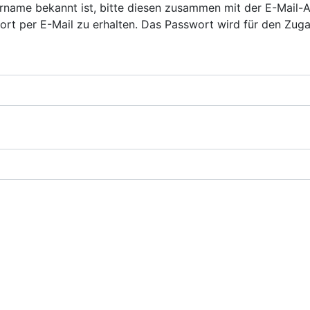
rname bekannt ist, bitte diesen zusammen mit der E-Mail-
ort per E-Mail zu erhalten. Das Passwort wird für den Zug