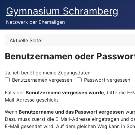
Gymnasium Schramberg
Netzwerk der Ehemaligen
Aktuelle Seite:
Benutzernamen oder Passwort
Ja, ich benötige meine Zugangsdaten
Benutzernamen vergessen
Passwort vergessen
Falls der
Benutzername vergessen wurde
, bitte die E
Mail-Adresse geschickt
Wenn
Benutzername und das Passwort vergessen
wurd
Dazu muss zuerst die E-Mail-Adresse eingetragen und d
E-Mail gesendet wird. Auf dem gleichen Weg kann in Sch