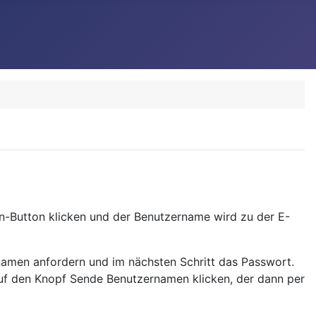
en-Button klicken und der Benutzername wird zu der E-
rnamen anfordern und im nächsten Schritt das Passwort.
uf den Knopf Sende Benutzernamen klicken, der dann per