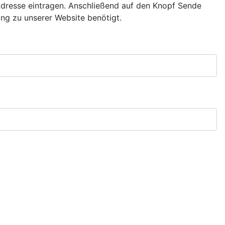
Adresse eintragen. Anschließend auf den Knopf Sende
ang zu unserer Website benötigt.